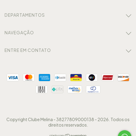
DEPARTAMENTOS
NAVEGAÇÃO
ENTRE EM CONTATO
Copyright Clube Melina - 38277809000138 - 2026. Todos os
direitos reservados.