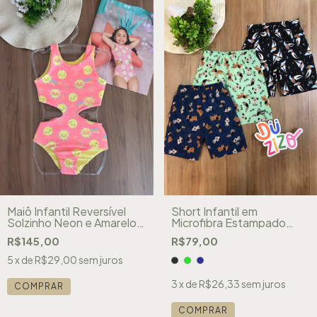
Maiô Infantil Reversível
Short Infantil em
Solzinho Neon e Amarelo
Microfibra Estampado
Kukiê 83676
Duzizo 8475
R$145,00
R$79,00
5
x de
R$29,00
sem juros
3
x de
R$26,33
sem juros
COMPRAR
COMPRAR