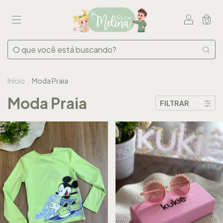
0
Início
.
Moda Praia
Moda Praia
FILTRAR