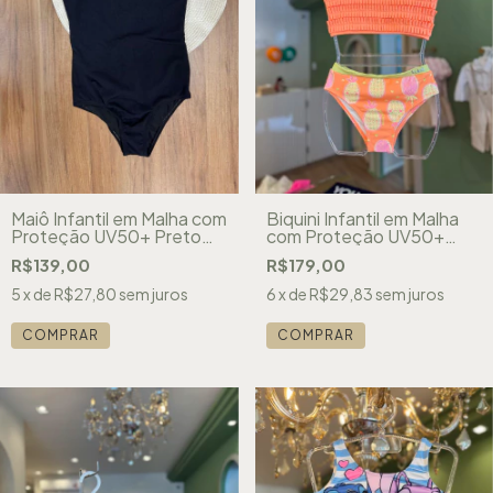
Maiô Infantil em Malha com
Biquini Infantil em Malha
Proteção UV50+ Preto
com Proteção UV50+
Kukiê 83051
Abacaxi Laranja Kukiê
R$139,00
R$179,00
83570
5
x de
R$27,80
sem juros
6
x de
R$29,83
sem juros
COMPRAR
COMPRAR