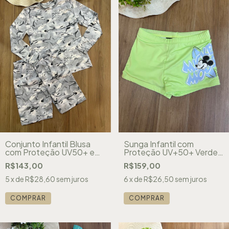
Conjunto Infantil Blusa
Sunga Infantil com
com Proteção UV50+ e
Proteção UV+50+ Verde
Short Microfibra Tubarão
Mickey Youccie I2324
R$143,00
R$159,00
Duzizo 84652
5
x de
R$28,60
sem juros
6
x de
R$26,50
sem juros
COMPRAR
COMPRAR