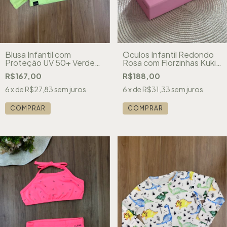
Blusa Infantil com
Óculos Infantil Redondo
Proteção UV 50+ Verde
Rosa com Florzinhas Kukiê
Mickey Youccie I2320
78927
R$167,00
R$188,00
6
x de
R$27,83
sem juros
6
x de
R$31,33
sem juros
COMPRAR