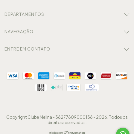
DEPARTAMENTOS
NAVEGAÇÃO
ENTRE EM CONTATO
Copyright Clube Melina - 38277809000138 - 2026. Todos os
direitos reservados.